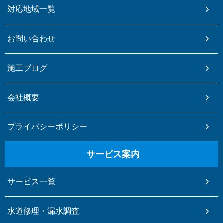
対応地域一覧
お問い合わせ
施工ブログ
会社概要
プライバシーポリシー
サービス案内
サービス一覧
水道修理・漏水調査