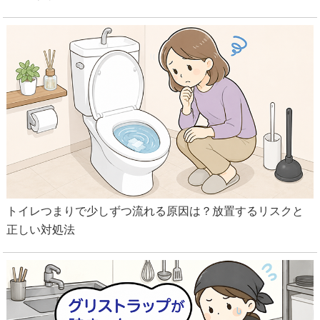
トイレつまりで少しずつ流れる原因は？放置するリスクと
正しい対処法