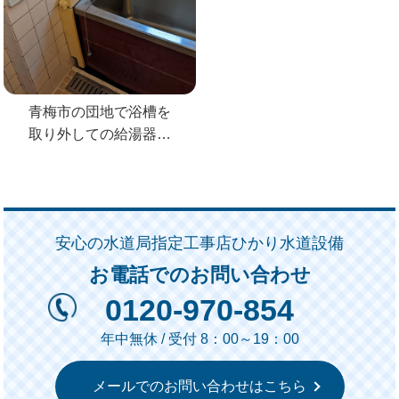
青梅市の団地で浴槽を
取り外しての給湯器交
換
安心の水道局指定工事店ひかり水道設備
お電話でのお問い合わせ
0120-970-854
年中無休 / 受付 8：00～19：00
メールでのお問い合わせはこちら