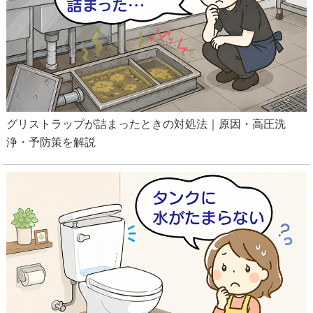
グリストラップが詰まったときの対処法｜原因・高圧洗
浄・予防策を解説