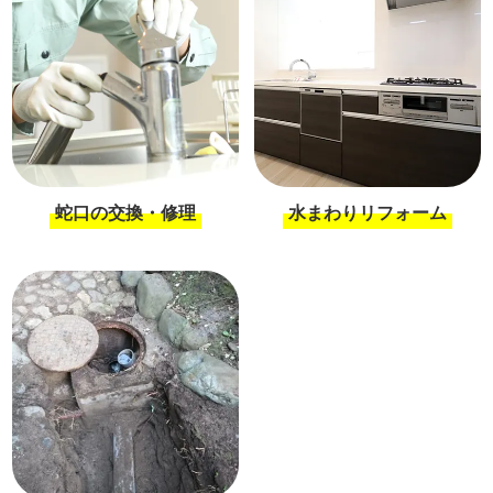
蛇口の交換・修理
水まわりリフォーム