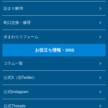
詰まり解消
蛇口交換・修理
水まわりリフォーム
お役立ち情報・SNS
コラム一覧
公式X（旧Twitter）
公式Instagram
公式Threads