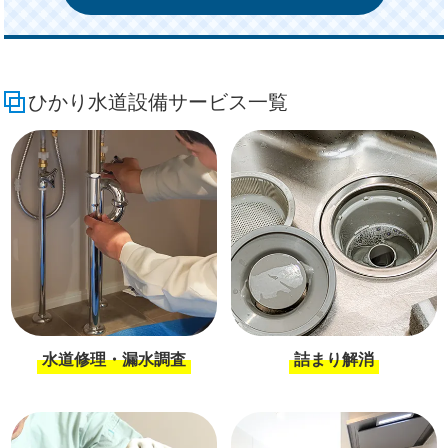
ひかり水道設備サービス一覧
水道修理・漏水調査
詰まり解消