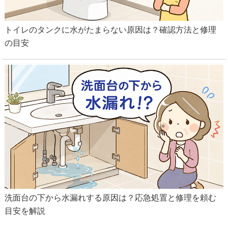
トイレのタンクに水がたまらない原因は？確認方法と修理
の目安
洗面台の下から水漏れする原因は？応急処置と修理を頼む
目安を解説