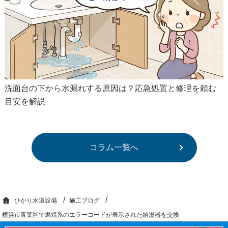
洗面台の下から水漏れする原因は？応急処置と修理を頼む
目安を解説
コラム一覧へ
ひかり水道設備
施工ブログ
横浜市青葉区で燃焼系のエラーコードが表示された給湯器を交換