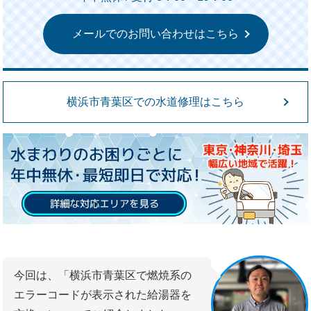
メールでのお問い合わせはこちら
横浜市青葉区での水道修理はこちら
今回は、「横浜市青葉区で燃焼系の
エラーコードが表示された給湯器を