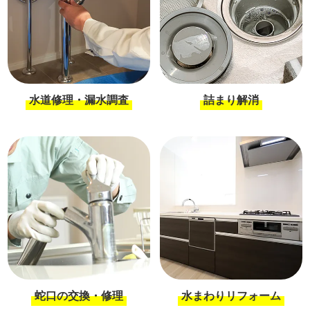
水道修理・漏水調査
詰まり解消
蛇口の交換・修理
水まわりリフォーム