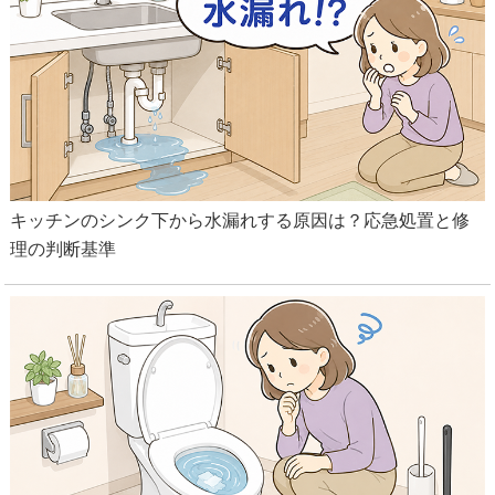
キッチンのシンク下から水漏れする原因は？応急処置と修
理の判断基準