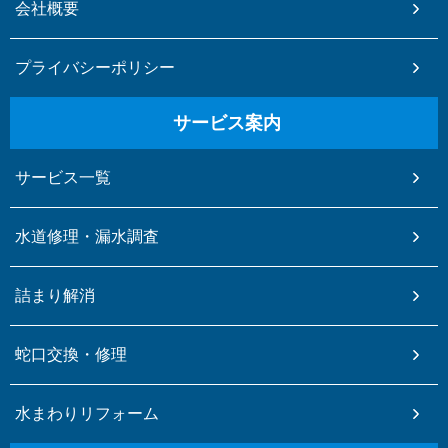
会社概要
プライバシーポリシー
サービス案内
サービス一覧
水道修理・漏水調査
詰まり解消
蛇口交換・修理
水まわりリフォーム