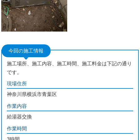
今回の施工情報
施工場所、施工内容、施工時間、施工料金は下記の通り
です。
現場住所
神奈川県横浜市青葉区
作業内容
給湯器交換
作業時間
3時間