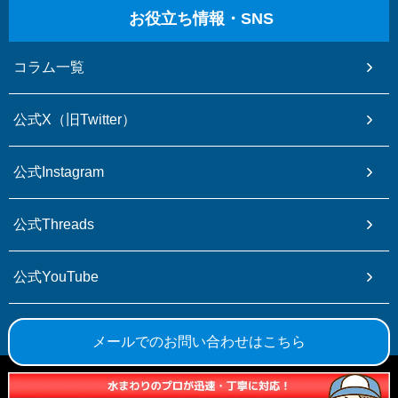
お役立ち情報・SNS
コラム一覧
公式X（旧Twitter）
公式Instagram
公式Threads
公式YouTube
公式TikTok
メールでのお問い合わせはこちら
© ひかり水道設備