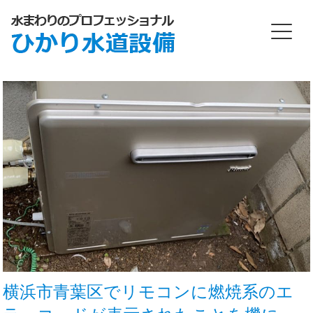
横浜市青葉区でリモコンに燃焼系のエ