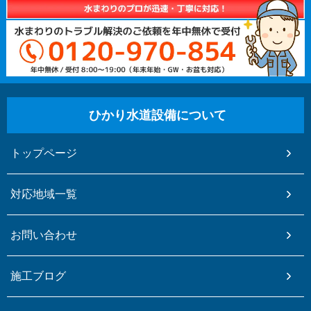
ひかり水道設備について
トップページ
対応地域一覧
お問い合わせ
施工ブログ