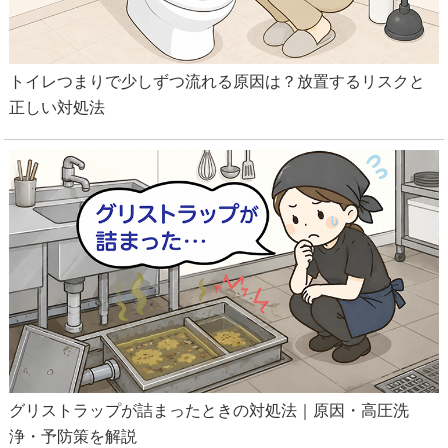
トイレつまりで少しずつ流れる原因は？放置するリスクと
正しい対処法
グリストラップが詰まったときの対処法｜原因・高圧洗
浄・予防策を解説