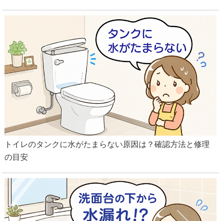
トイレのタンクに水がたまらない原因は？確認方法と修理
の目安