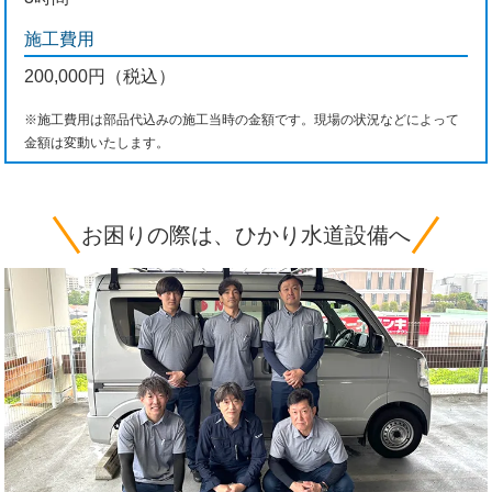
施工費用
200,000円（税込）
※施工費用は部品代込みの施工当時の金額です。現場の状況などによって
金額は変動いたします。
お困りの際は、ひかり水道設備へ