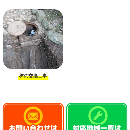
桝の交換工事