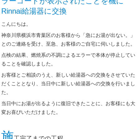
ラーコードが表示されたことを機に
Rinnai給湯器に交換
こんにちは。
神奈川県横浜市青葉区のお客様から「急にお湯が出ない。」
とのご連絡を受け、至急、お客様のご自宅に伺いしました。
点検の結果、燃焼系の不調によるエラーで本体が停止してい
ることを確認しました。
お客様とご相談のうえ、新しい給湯器への交換をさせていた
だくこととなり、当日中に新しい給湯器への交換を行いまし
た。
当日中にお湯が出るように復旧できたことに、お客様にも大
変お喜びいただけました。
施
工完了までの工程