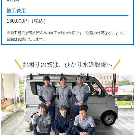
施工費用
180,000円（税込）
※施工費用は部品代込みの施工当時の金額です。現場の状況などによって
金額は変動いたします。
お困りの際は、ひかり水道設備へ