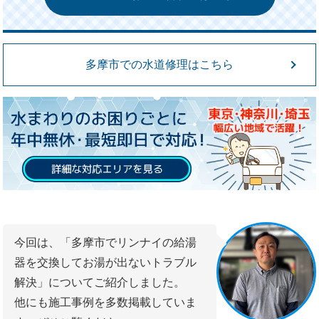
多摩市での水道修理はこちら
今回は、「多摩市でリンナイの給湯
器を交換してお湯が出ないトラブル
解決」についてご紹介しました。
他にも施工事例を多数掲載していま