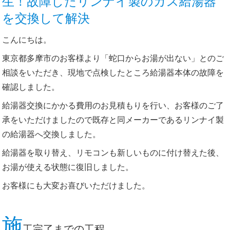
生！故障したリンナイ製のガス給湯器
を交換して解決
こんにちは。
東京都多摩市のお客様より「蛇口からお湯が出ない」とのご
相談をいただき、現地で点検したところ給湯器本体の故障を
確認しました。
給湯器交換にかかる費用のお見積もりを行い、お客様のご了
承をいただけましたので既存と同メーカーであるリンナイ製
の給湯器へ交換しました。
給湯器を取り替え、リモコンも新しいものに付け替えた後、
お湯が使える状態に復旧しました。
お客様にも大変お喜びいただけました。
施
工完了までの工程