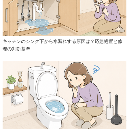
キッチンのシンク下から水漏れする原因は？応急処置と修
理の判断基準