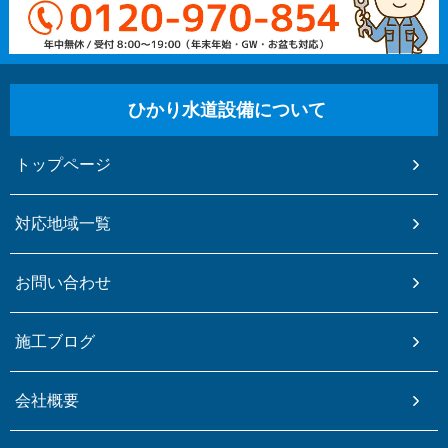
ひかり水道設備について
トップページ
対応地域一覧
お問い合わせ
施工ブログ
会社概要