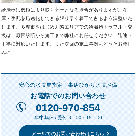
給湯器は機種により取り寄せとなる場合がありますが、在
庫・手配を迅速化しできる限り早く着工できるよう調整いた
します。多摩市をはじめ近隣エリアでの給湯器トラブル・交
換は、原因診断から施工まで弊社にお任せください。迅速・
丁寧に対応いたします。また次回の施工事例もどうぞお楽し
みに。
安心の水道局指定工事店ひかり水道設備
お電話でのお問い合わせ
0120-970-854
年中無休 / 受付 8：00～19：00
メールでのお問い合わせはこちら