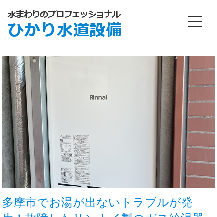
多摩市でお湯が出ないトラブルが発