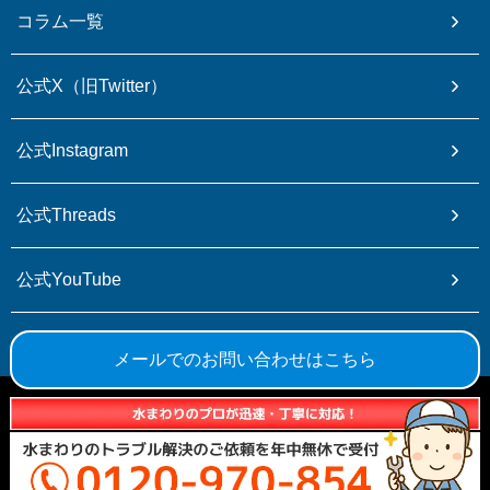
コラム一覧
公式X（旧Twitter）
公式Instagram
公式Threads
公式YouTube
公式TikTok
メールでのお問い合わせはこちら
© ひかり水道設備