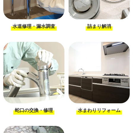
水道修理・漏水調査
詰まり解消
蛇口の交換・修理
水まわりリフォーム