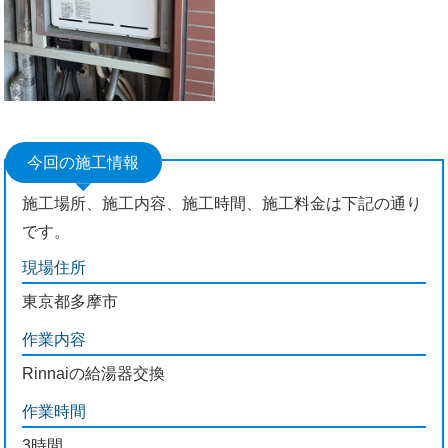
今回の施工情報
施工場所、施工内容、施工時間、施工料金は下記の通り
です。
現場住所
東京都多摩市
作業内容
Rinnaiの給湯器交換
作業時間
3時間