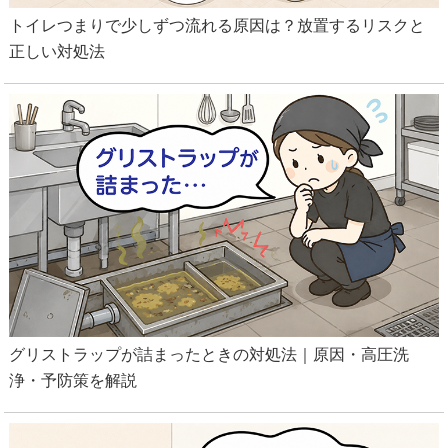
トイレつまりで少しずつ流れる原因は？放置するリスクと
正しい対処法
グリストラップが詰まったときの対処法｜原因・高圧洗
浄・予防策を解説