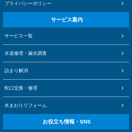
プライバシーポリシー
サービス案内
サービス一覧
水道修理・漏水調査
詰まり解消
蛇口交換・修理
水まわりリフォーム
お役立ち情報・SNS