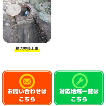
桝の交換工事