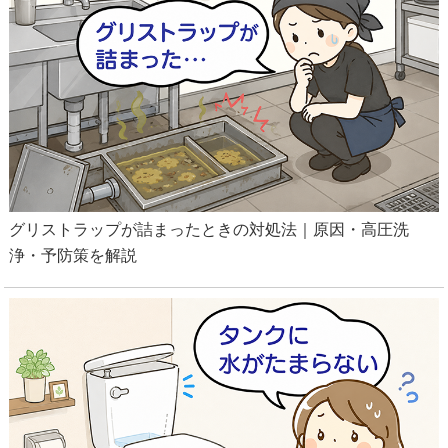
グリストラップが詰まったときの対処法｜原因・高圧洗
浄・予防策を解説