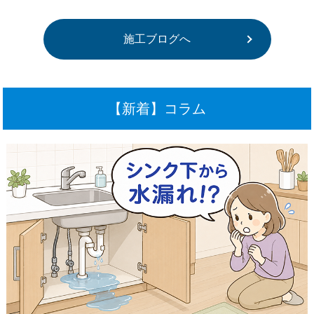
施工ブログへ
【新着】コラム