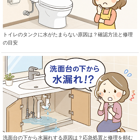
トイレのタンクに水がたまらない原因は？確認方法と修理
の目安
洗面台の下から水漏れする原因は？応急処置と修理を頼む