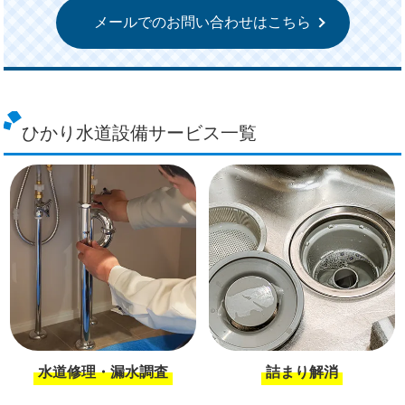
メールでのお問い合わせはこちら
ひかり水道設備サービス一覧
水道修理・漏水調査
詰まり解消