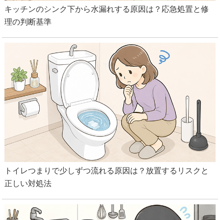
キッチンのシンク下から水漏れする原因は？応急処置と修
理の判断基準
トイレつまりで少しずつ流れる原因は？放置するリスクと
正しい対処法