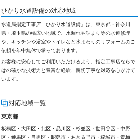
ひかり水道設備の対応地域
水道局指定工事店「ひかり水道設備」は、東京都・神奈川
県・埼玉県の幅広い地域で、水漏れや詰まり等の水道修理
や、キッチンや浴室やトイレなど水まわりのリフォームのご
依頼を年中無休で承っております。
お客様に安心してご利用いただけるよう、指定工事店ならで
はの確かな技術力と豊富な経験、親切丁寧な対応を心がけて
います。
対応地域一覧
東京都
板橋区・大田区・北区・品川区・杉並区・世田谷区・中野
区・練馬区・目黒区・昭島市・あきる野市・稲城市・青梅