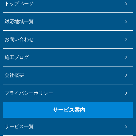
トップページ
対応地域一覧
お問い合わせ
施工ブログ
会社概要
プライバシーポリシー
サービス案内
サービス一覧