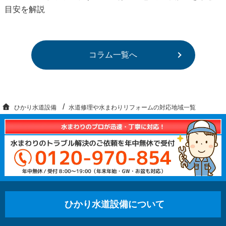
目安を解説
コラム一覧へ
ひかり水道設備
水道修理や水まわりリフォームの対応地域一覧
ひかり水道設備について