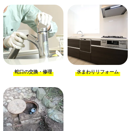
蛇口の交換・修理
水まわりリフォーム