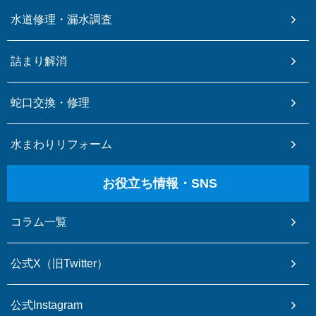
水道修理・漏水調査
詰まり解消
蛇口交換・修理
水まわりリフォーム
お役立ち情報・SNS
コラム一覧
公式X（旧Twitter）
公式Instagram