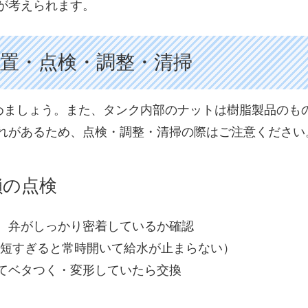
が考えられます。
置・点検・調整・清掃
閉めましょう。また、タンク内部のナットは樹脂製品のも
れがあるため、点検・調整・清掃の際はご注意ください
鎖の点検
、弁がしっかり密着しているか確認
（短すぎると常時開いて給水が止まらない）
てベタつく・変形していたら交換