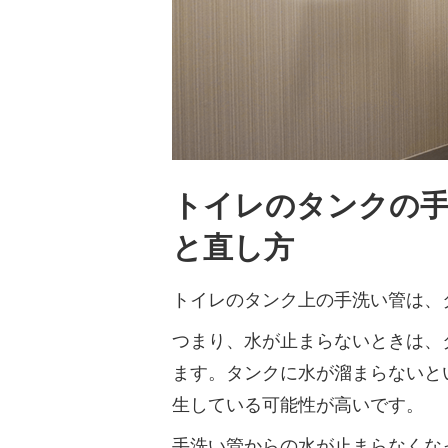
トイレのタンクの
と直し方
トイレのタンク上の手洗い管は、
つまり、水が止まらないときは、
ます。タンクに水が溜まらないと
生している可能性が高いです。
手洗い管からの水が止まらなくな