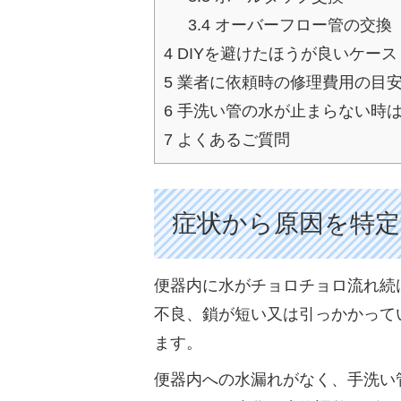
3.4
オーバーフロー管の交換
4
DIYを避けたほうが良いケース
5
業者に依頼時の修理費用の目
6
手洗い管の水が止まらない時
7
よくあるご質問
症状から原因を特定
便器内に水がチョロチョロ流れ続
不良、鎖が短い又は引っかかって
ます。
便器内への水漏れがなく、手洗い