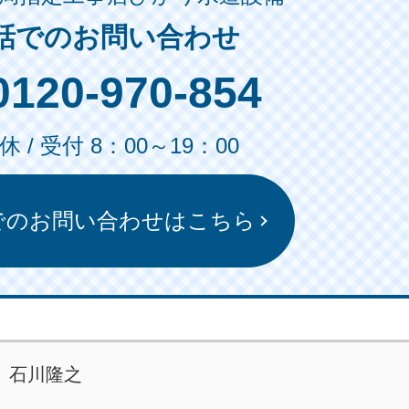
話でのお問い合わせ
0120-970-854
 / 受付 8：00～19：00
でのお問い合わせはこちら
石川隆之