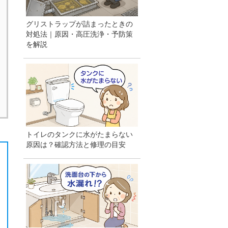
グリストラップが詰まったときの
対処法｜原因・高圧洗浄・予防策
を解説
トイレのタンクに水がたまらない
原因は？確認方法と修理の目安