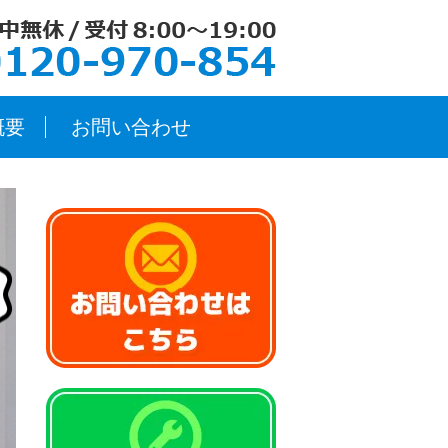
概要
お問い合わせ