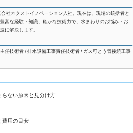
株式会社ネクストイノベーション入社。現在は、現場の統括者と
豊富な経験・知識、確かな技術力で、水まわりのお悩み・お
速に解決します。
主任技術者 / 排水設備工事責任技術者 / ガス可とう管接続工事
まらない原因と見分け方
と費用の目安