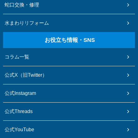
蛇口交換・修理
水まわりリフォーム
お役立ち情報・SNS
コラム一覧
公式X（旧Twitter）
公式Instagram
公式Threads
公式YouTube