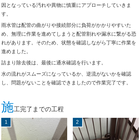
因となっている汚れや異物に慎重にアプローチしていきま
す。
雨水管は配管の曲がりや接続部分に負荷がかかりやすいた
め、無理に作業を進めてしまうと配管割れや漏水に繋がる恐
れがあります。そのため、状態を確認しながら丁寧に作業を
進めました。
詰まり除去後は、最後に通水確認を行います。
水の流れがスムーズになっているか、逆流がないかを確認
し、問題がないことを確認できましたので作業完了です。
施
工完了までの工程
1
2