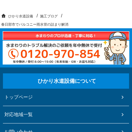
ひかり水道設備
施工ブログ
春日部市でバルコニー雨水管の詰まり解消
ひかり水道設備について
トップページ
対応地域一覧
お問い合わせ