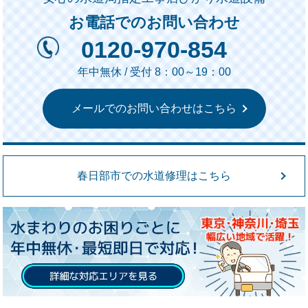
お電話でのお問い合わせ
0120-970-854
年中無休 / 受付 8：00～19：00
メールでのお問い合わせはこちら
春日部市での水道修理はこちら