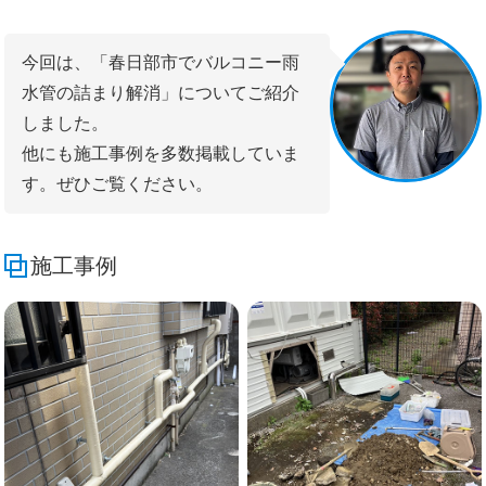
今回は、「春日部市でバルコニー雨
水管の詰まり解消」についてご紹介
しました。
他にも施工事例を多数掲載していま
す。ぜひご覧ください。
施工事例