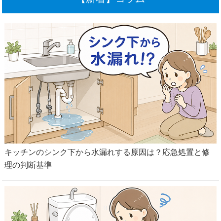
キッチンのシンク下から水漏れする原因は？応急処置と修
理の判断基準