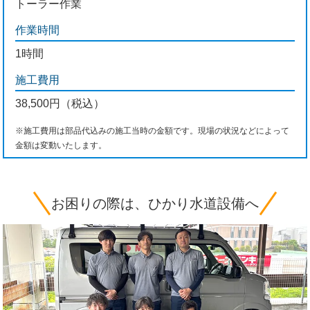
トーラー作業
作業時間
1時間
施工費用
38,500円（税込）
※施工費用は部品代込みの施工当時の金額です。現場の状況などによって
金額は変動いたします。
お困りの際は、ひかり水道設備へ