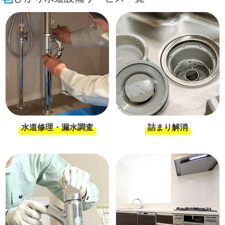
水道修理・漏水調査
詰まり解消