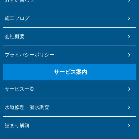
施工ブログ
会社概要
プライバシーポリシー
サービス案内
サービス一覧
水道修理・漏水調査
詰まり解消