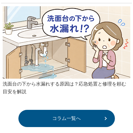
洗面台の下から水漏れする原因は？応急処置と修理を頼む
目安を解説
コラム一覧へ