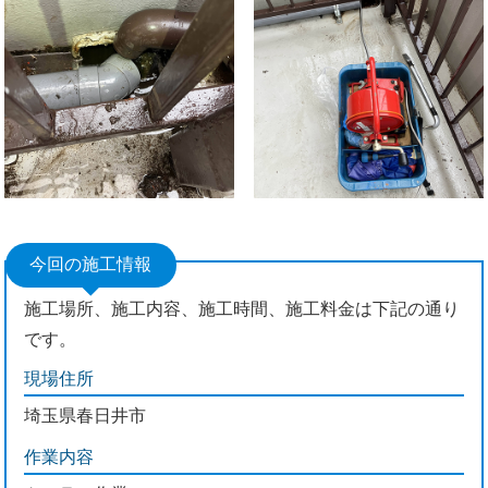
今回の施工情報
施工場所、施工内容、施工時間、施工料金は下記の通り
です。
現場住所
埼玉県春日井市
作業内容