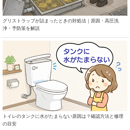
グリストラップが詰まったときの対処法｜原因・高圧洗
浄・予防策を解説
トイレのタンクに水がたまらない原因は？確認方法と修理
の目安