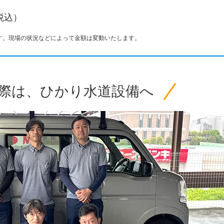
（税込）
す。現場の状況などによって金額は変動いたします。
際は、ひかり水道設備へ