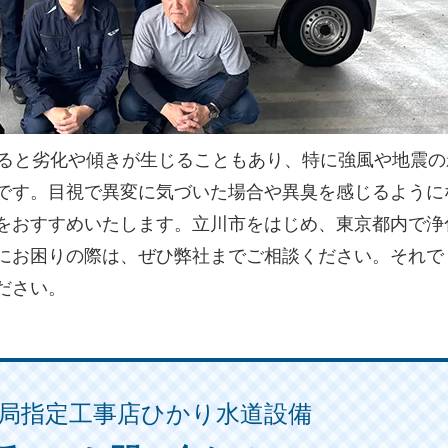
すると劣化や傾きが生じることもあり、特に強風や地震の
です。目視で異変に気づいた場合や異臭を感じるように
をおすすめいたします。立川市をはじめ、東京都内で浄
にお困りの際は、ぜひ弊社までご相談ください。それで
ださい。
局指定工事店ひかり水道設備