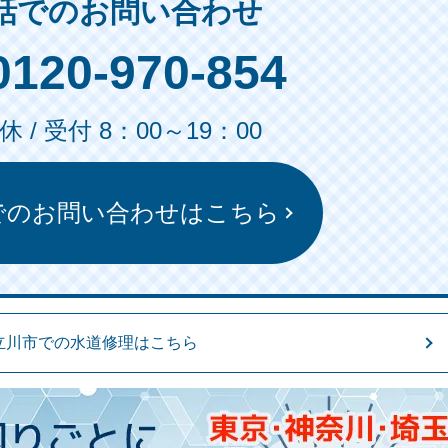
話でのお問い合わせ
0120-970-854
 / 受付 8：00～19：00
でのお問い合わせはこちら
立川市での水道修理はこちら