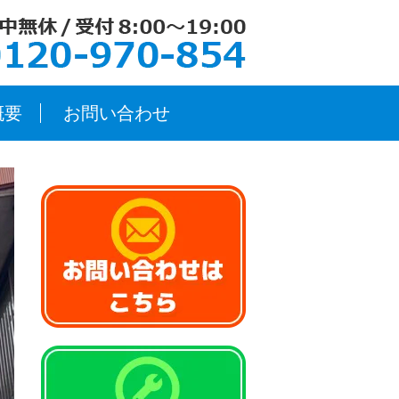
概要
お問い合わせ