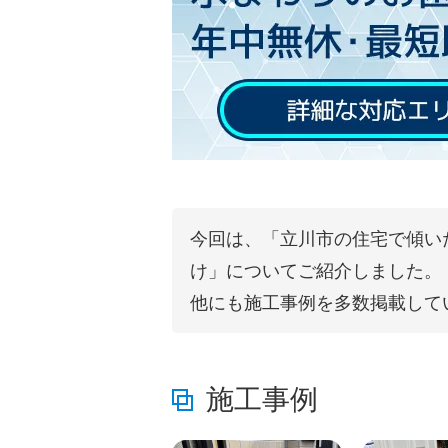
今回は、「立川市の住宅で傾い
け」についてご紹介しました。
他にも施工事例を多数掲載して
施工事例