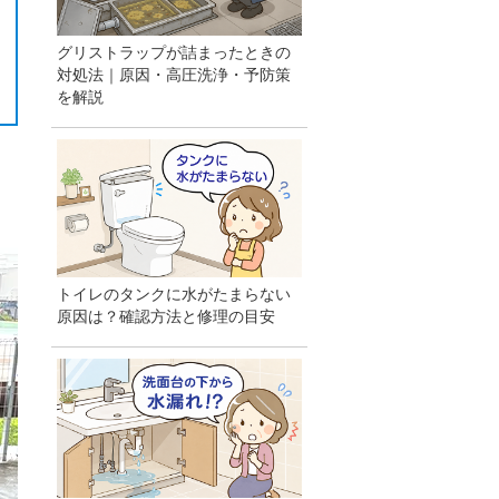
グリストラップが詰まったときの
対処法｜原因・高圧洗浄・予防策
を解説
トイレのタンクに水がたまらない
原因は？確認方法と修理の目安