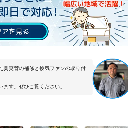
た臭突管の補修と換気ファンの取り付
います。ぜひご覧ください。