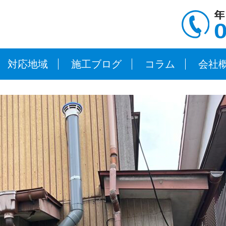
対応地域
施工ブログ
コラム
会社