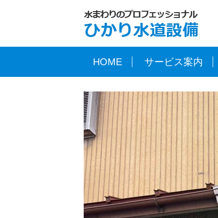
HOME
サービス案内