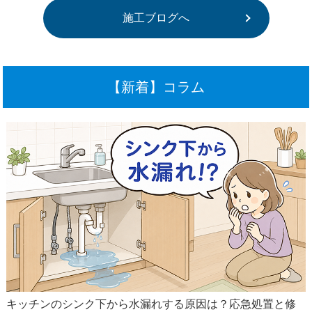
施工ブログへ
【新着】コラム
キッチンのシンク下から水漏れする原因は？応急処置と修