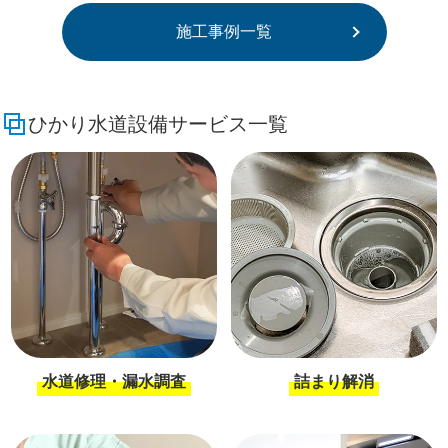
施工事例一覧
ひかり水道設備サービス一覧
水道修理・漏水調査
詰まり解消