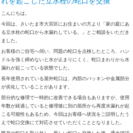
れを起こした立水栓の蛇口を交換
こんにちは。
今回は、さいたま市大宮区にお住まいの方より「家の庭にあ
る立水栓の蛇口から水漏れしている。」とご相談をいただき
ました。
お客様のご自宅へ伺い、問題の蛇口を点検したところ、ハン
ドルを強く締めないと水が止まりにくく、蛇口まわりから水
漏れが起こっている状態でした。
長年使用されている屋外蛇口は、内部のパッキンや金属部分
が劣化していることがあります。
部分的な修理で一時的に改善できる場合もありますが、使用
年数が経過していると修理後に別の箇所から再度水漏れが起
こる可能性もあるため、今回はお客様へ状況をご説明したう
えで蛇口交換にて対応させていただくこととなりました。