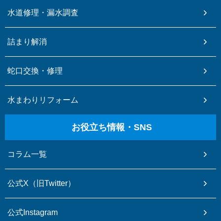
水道修理・漏水調査
詰まり解消
蛇口交換・修理
水まわりリフォーム
お役立ち情報・SNS
コラム一覧
公式X（旧Twitter）
公式Instagram