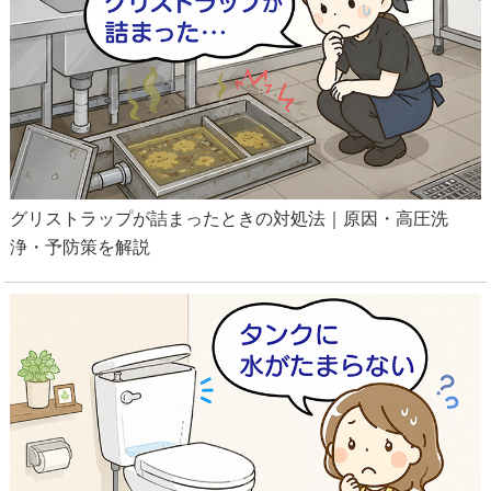
グリストラップが詰まったときの対処法｜原因・高圧洗
浄・予防策を解説