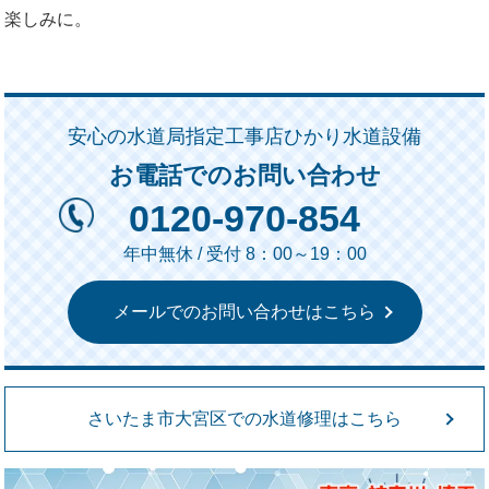
楽しみに。
安心の水道局指定工事店ひかり水道設備
お電話でのお問い合わせ
0120-970-854
年中無休 / 受付 8：00～19：00
メールでのお問い合わせはこちら
さいたま市大宮区での水道修理はこちら