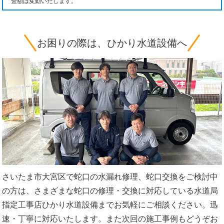
金額は変動いたします。
お困りの際は、ひかり水道設備へ
さいたま市大宮区で蛇口の水漏れ修理、蛇口交換をご検討中
の方は、さまざまな蛇口の修理・交換に対応している水道局
指定工事店ひかり水道設備までお気軽にご相談ください。迅
速・丁寧に対応いたします。また次回の施工事例もどうぞお