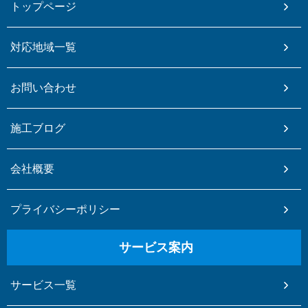
トップページ
対応地域一覧
お問い合わせ
施工ブログ
会社概要
プライバシーポリシー
サービス案内
サービス一覧