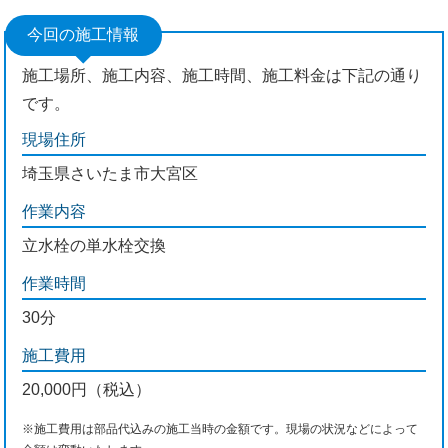
今回の施工情報
施工場所、施工内容、施工時間、施工料金は下記の通り
です。
現場住所
埼玉県さいたま市大宮区
作業内容
立水栓の単水栓交換
作業時間
30分
施工費用
20,000円（税込）
※施工費用は部品代込みの施工当時の金額です。現場の状況などによって