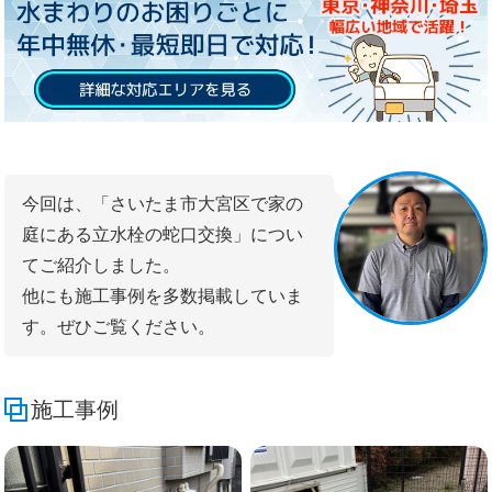
今回は、「さいたま市大宮区で家の
庭にある立水栓の蛇口交換」につい
てご紹介しました。
他にも施工事例を多数掲載していま
す。ぜひご覧ください。
施工事例