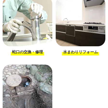
蛇口の交換・修理
水まわりリフォーム