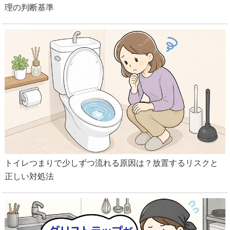
理の判断基準
トイレつまりで少しずつ流れる原因は？放置するリスクと
正しい対処法