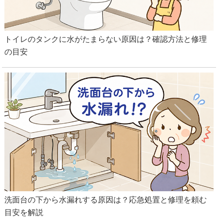
トイレのタンクに水がたまらない原因は？確認方法と修理
の目安
洗面台の下から水漏れする原因は？応急処置と修理を頼む
目安を解説