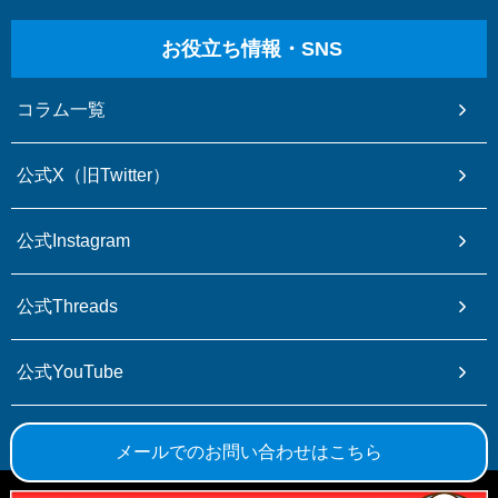
お役立ち情報・SNS
コラム一覧
公式X（旧Twitter）
公式Instagram
公式Threads
公式YouTube
公式TikTok
メールでのお問い合わせはこちら