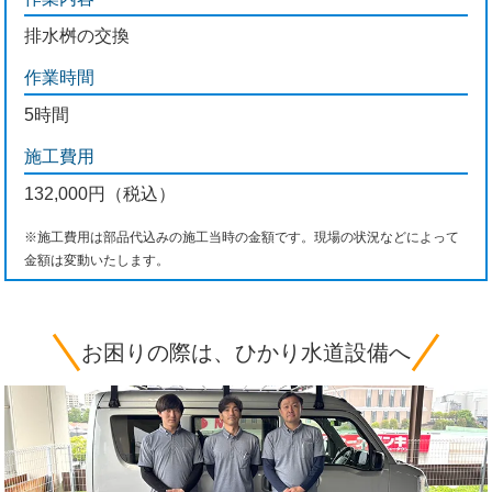
排水桝の交換
作業時間
5時間
施工費用
132,000円（税込）
※施工費用は部品代込みの施工当時の金額です。現場の状況などによって
金額は変動いたします。
お困りの際は、ひかり水道設備へ