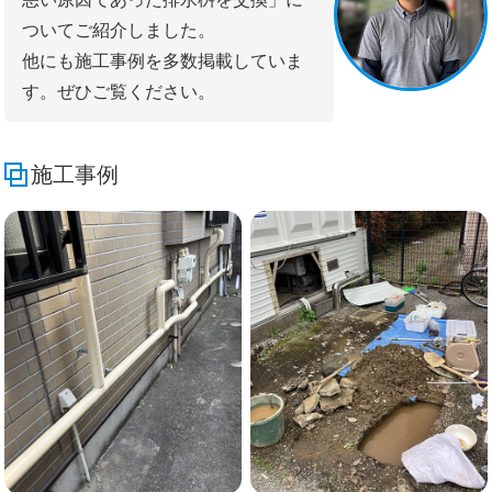
ついてご紹介しました。
他にも施工事例を多数掲載していま
す。ぜひご覧ください。
施工事例