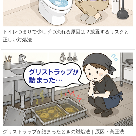
トイレつまりで少しずつ流れる原因は？放置するリスクと
正しい対処法
グリストラップが詰まったときの対処法｜原因・高圧洗