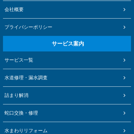
会社概要
プライバシーポリシー
サービス案内
サービス一覧
水道修理・漏水調査
詰まり解消
蛇口交換・修理
水まわりリフォーム