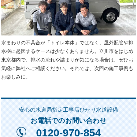
水まわりの不具合が「トイレ本体」ではなく、屋外配管や排
水桝に起因するケースは少なくありません。立川市をはじめ
東京都内で、排水の流れや詰まりが気になる場合は、ぜひお
気軽に弊社へご相談ください。それでは、次回の施工事例も
お楽しみに。
安心の水道局指定工事店ひかり水道設備
お電話でのお問い合わせ
0120-970-854