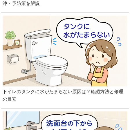
浄・予防策を解説
トイレのタンクに水がたまらない原因は？確認方法と修理
の目安