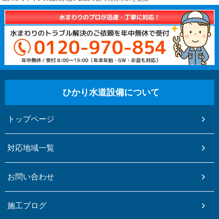
ひかり水道設備について
トップページ
対応地域一覧
お問い合わせ
施工ブログ