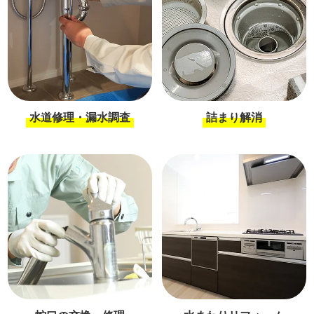
水道修理・漏水調査
詰まり解消