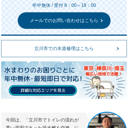
年中無休 / 受付 8：00～19：00
メールでのお問い合わせはこちら
立川市での水道修理はこちら
今回は、「立川市でトイレの流れが
悪い原因であった排水桝を交換」に