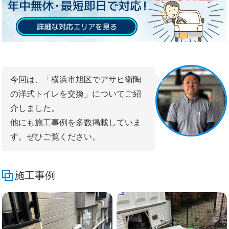
今回は、「横浜市旭区でアサヒ衛陶
の洋式トイレを交換」についてご紹
介しました。
他にも施工事例を多数掲載していま
す。ぜひご覧ください。
施工事例