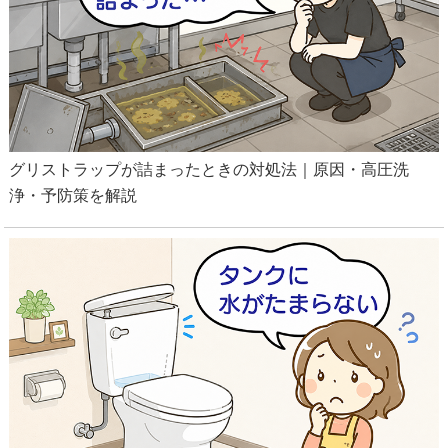
グリストラップが詰まったときの対処法｜原因・高圧洗
浄・予防策を解説