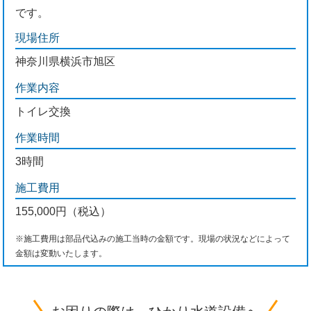
です。
現場住所
神奈川県横浜市旭区
作業内容
トイレ交換
作業時間
3時間
施工費用
155,000円（税込）
※施工費用は部品代込みの施工当時の金額です。現場の状況などによって
金額は変動いたします。