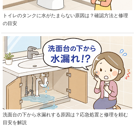
トイレのタンクに水がたまらない原因は？確認方法と修理
の目安
洗面台の下から水漏れする原因は？応急処置と修理を頼む
目安を解説