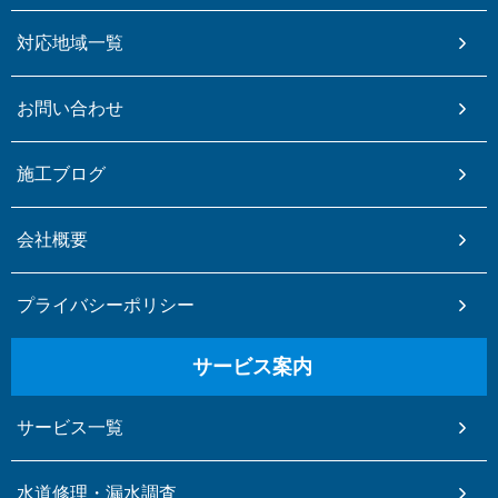
対応地域一覧
お問い合わせ
施工ブログ
会社概要
プライバシーポリシー
サービス案内
サービス一覧
水道修理・漏水調査