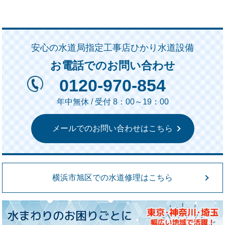
安心の水道局指定工事店ひかり水道設備
お電話でのお問い合わせ
0120-970-854
年中無休 / 受付 8：00～19：00
メールでのお問い合わせはこちら
横浜市旭区での水道修理はこちら