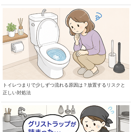
トイレつまりで少しずつ流れる原因は？放置するリスクと
正しい対処法