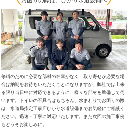
お困りの際は、ひかり水道設備へ
修繕のために必要な部材の在庫がなく、取り寄せが必要な場
合は納期をお待ちいただくことになりますが、弊社では出来
る限り当日中に対応できるように、様々な部材を準備して伺
います。トイレの不具合はもちろん、水まわりでお困りの際
は、水道局指定工事店ひかり水道設備までお気軽にご相談く
ださい。迅速・丁寧に対応いたします。また次回の施工事例
もどうぞお楽しみに。