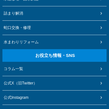
詰まり解消
蛇口交換・修理
水まわりリフォーム
お役立ち情報・SNS
コラム一覧
公式X（旧Twitter）
公式Instagram