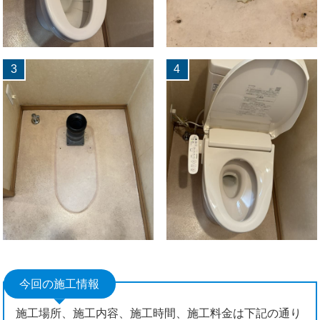
3
4
今回の施工情報
施工場所、施工内容、施工時間、施工料金は下記の通り