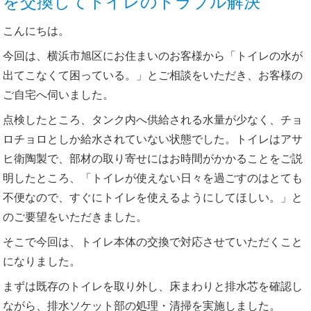
を交換してトイレのトラブル解決
こんにちは。
今回は、横浜市旭区にお住まいのお客様から「トイレの水が
出てこなくて困っている。」とご相談をいただき、お客様の
ご自宅へ伺いました。
点検したところ、タンク内へ供給される水量が少なく、チョ
ロチョロとしか給水されていない状態でした。トイレはアサ
ヒ衛陶製で、部材の取り寄せにはお時間がかかることをご説
明したところ、「トイレが使えない日々を過ごすのはとても
不便なので、すぐにトイレを使えるようにしてほしい。」と
のご要望をいただきました。
そこで今回は、トイレ本体の交換で対応させていただくこと
になりました。
まずは既存のトイレを取り外し、床まわりと排水芯を確認し
ながら、排水ソケット部の処理・清掃を実施しました。