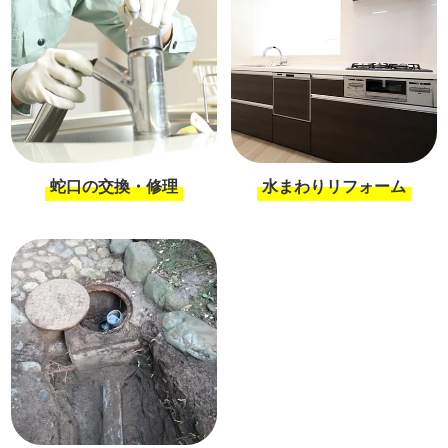
蛇口の交換・修理
水まわりリフォーム