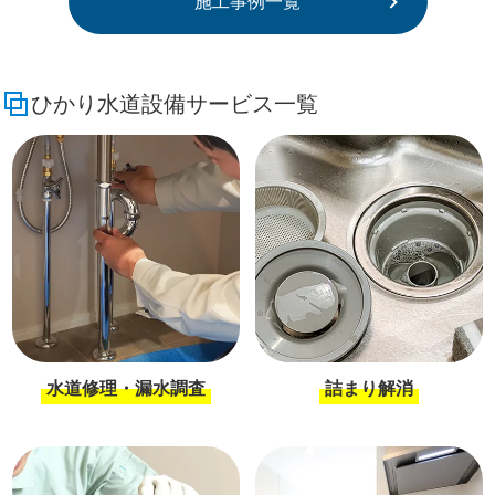
施工事例一覧
ひかり水道設備サービス一覧
水道修理・漏水調査
詰まり解消