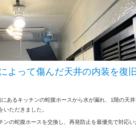
によって傷んだ天井の内装を復
階にあるキッチンの蛇腹ホースから水が漏れ、1階の天井
をいただきました。
チンの蛇腹ホースを交換し、再発防止を最優先で対応い