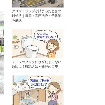
グリストラップが詰まったときの
対処法｜原因・高圧洗浄・予防策
を解説
トイレのタンクに水がたまらない
原因は？確認方法と修理の目安