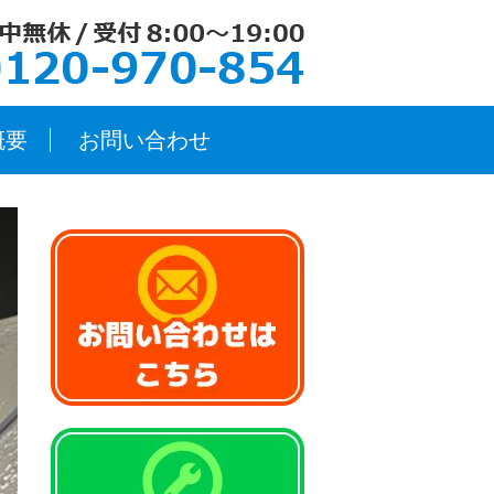
概要
お問い合わせ