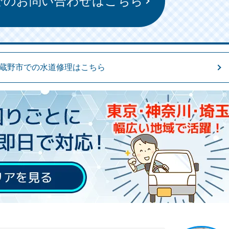
でのお問い合わせはこちら
蔵野市での水道修理はこちら