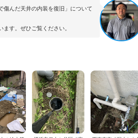
で傷んだ天井の内装を復旧」について
います。ぜひご覧ください。