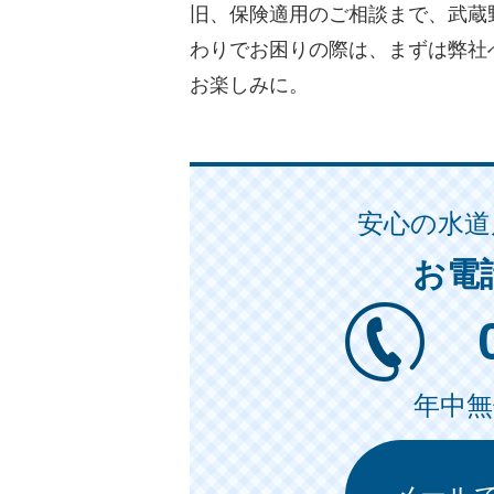
旧、保険適用のご相談まで、武蔵
わりでお困りの際は、まずは弊社
お楽しみに。
安心の水道
お電
年中無休