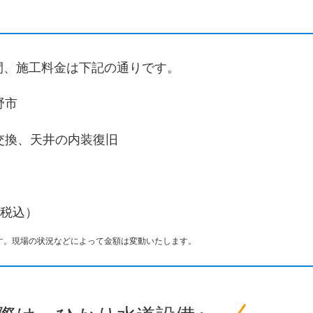
間、施工料金は下記の通りです。
野市
交換、天井の内装復旧
円（税込）
す。現場の状況などによって金額は変動いたします。