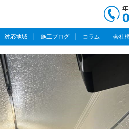
対応地域
施工ブログ
コラム
会社