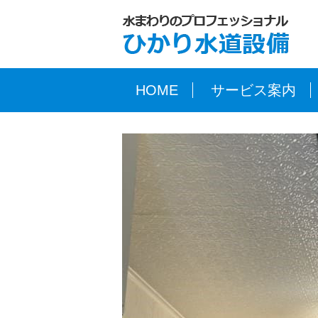
HOME
サービス案内