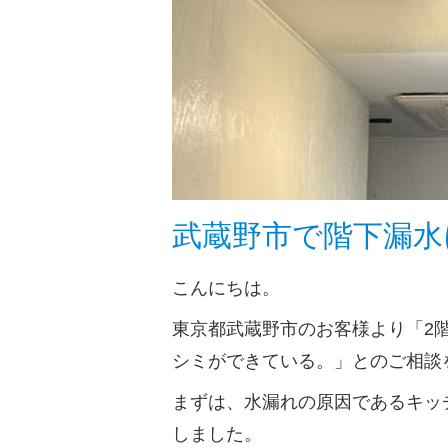
武蔵野市で階下漏水
こんにちは。
東京都武蔵野市のお客様より「2
シミができている。」とのご相談
まずは、水漏れの原因であるキッ
しました。