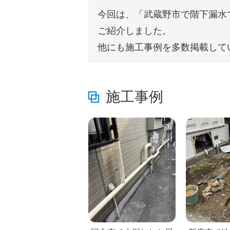
今回は、「武蔵野市で階下漏水
ご紹介しました。
他にも施工事例を多数掲載して
施工事例