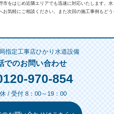
野市をはじめ近隣エリアでも迅速に対応いたします。水
へお気軽にご相談ください。また次回の施工事例もどう
局指定工事店ひかり水道設備
話でのお問い合わせ
0120-970-854
 / 受付 8：00～19：00