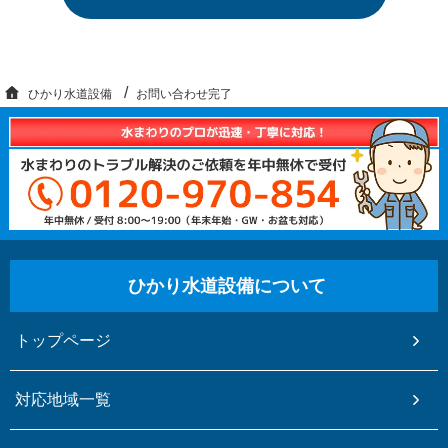
ひかり水道設備
お問い合わせ完了
ひかり水道設備について
トップページ
対応地域一覧