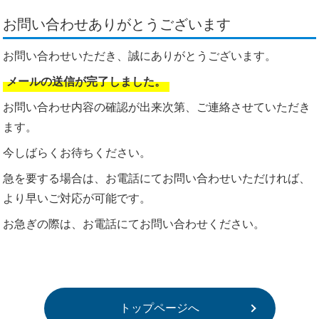
お問い合わせありがとうございます
お問い合わせいただき、誠にありがとうございます。
メールの送信が完了しました。
お問い合わせ内容の確認が出来次第、ご連絡させていただき
ます。
今しばらくお待ちください。
急を要する場合は、お電話にてお問い合わせいただければ、
より早いご対応が可能です。
お急ぎの際は、お電話にてお問い合わせください。
トップページへ