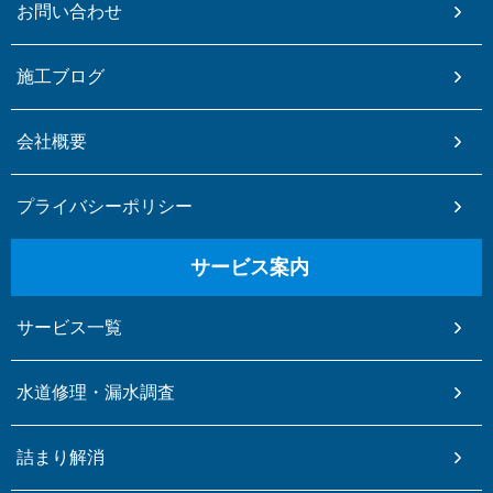
お問い合わせ
施工ブログ
会社概要
プライバシーポリシー
サービス案内
サービス一覧
水道修理・漏水調査
詰まり解消