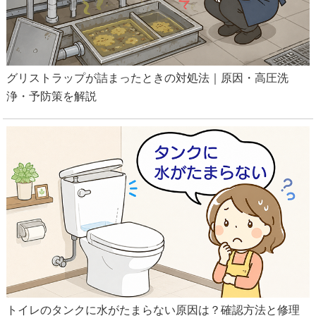
グリストラップが詰まったときの対処法｜原因・高圧洗
浄・予防策を解説
トイレのタンクに水がたまらない原因は？確認方法と修理