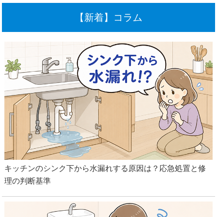
【新着】コラム
キッチンのシンク下から水漏れする原因は？応急処置と修
理の判断基準