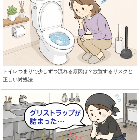
トイレつまりで少しずつ流れる原因は？放置するリスクと
正しい対処法