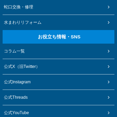
蛇口交換・修理
水まわりリフォーム
お役立ち情報・SNS
コラム一覧
公式X（旧Twitter）
公式Instagram
公式Threads
公式YouTube