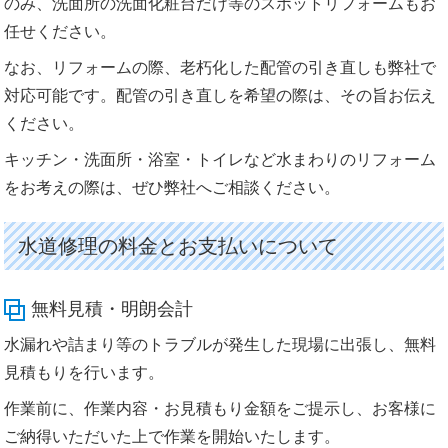
のみ、洗面所の洗面化粧台だけ等のスポットリフォームもお
任せください。
なお、リフォームの際、老朽化した配管の引き直しも弊社で
対応可能です。配管の引き直しを希望の際は、その旨お伝え
ください。
キッチン・洗面所・浴室・トイレなど水まわりのリフォーム
をお考えの際は、ぜひ弊社へご相談ください。
水道修理の料金とお支払いについて
無料見積・明朗会計
水漏れや詰まり等のトラブルが発生した現場に出張し、無料
見積もりを行います。
作業前に、作業内容・お見積もり金額をご提示し、お客様に
ご納得いただいた上で作業を開始いたします。