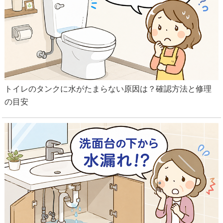
トイレのタンクに水がたまらない原因は？確認方法と修理
の目安