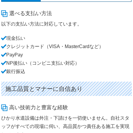
選べる支払い方法
以下の支払い方法に対応しています。
現金払い
クレジットカード（VISA・MasterCardなど）
PayPay
NP後払い（コンビニ支払い対応）
銀行振込
施工品質とマナーに自信あり
高い技術力と豊富な経験
ひかり水道設備は外注・下請けを一切使いません。自社スタ
ッフがすべての現場に伺い、高品質かつ責任ある施工を実現