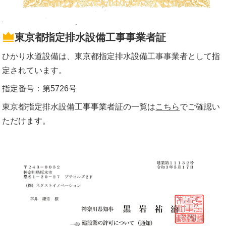
東京都指定排水設備工事事業者証
ひかり水道設備は、東京都指定排水設備工事事業者として指
定されています。
指定番号：第5726号
東京都指定排水設備工事事業者証の一覧は
こちら
でご確認い
ただけます。