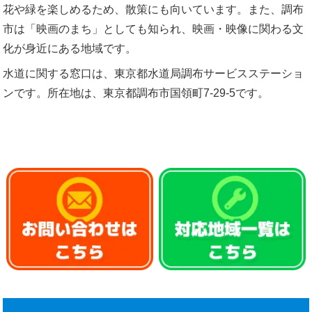
花や緑を楽しめるため、散策にも向いています。また、調布
市は「映画のまち」としても知られ、映画・映像に関わる文
化が身近にある地域です。
水道に関する窓口は、東京都水道局調布サービスステーショ
ンです。所在地は、東京都調布市国領町7-29-5です。