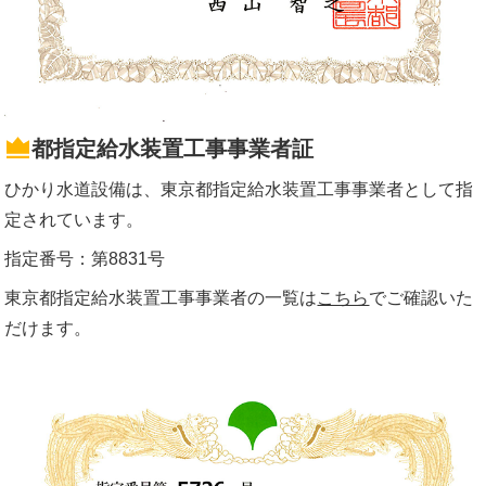
都指定給水装置工事事業者証
ひかり水道設備は、東京都指定給水装置工事事業者として指
定されています。
指定番号：第8831号
東京都指定給水装置工事事業者の一覧は
こちら
でご確認いた
だけます。