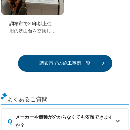
調布市で30年以上使
用の洗面台を交換して
蛇口の止水不良も解消
調布市での施工事例一覧
よくあるご質問
メーカーや機種が分からなくても依頼できます
か？