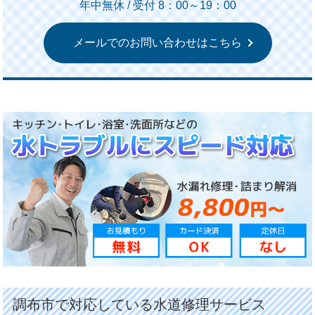
年中無休 / 受付 8：00～19：00
メールでのお問い合わせはこちら
調布市で対応している水道修理サービス