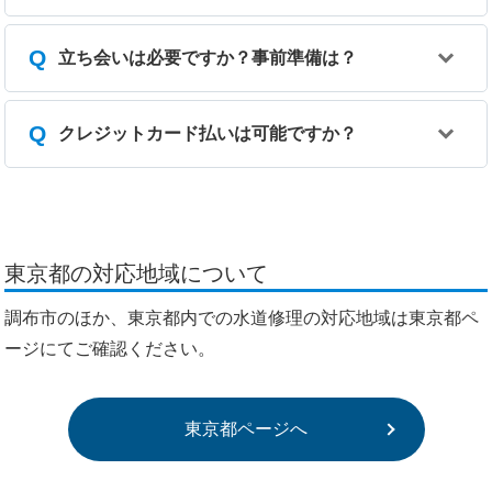
立ち会いは必要ですか？事前準備は？
クレジットカード払いは可能ですか？
東京都の対応地域について
調布市のほか、東京都内での水道修理の対応地域は東京都ペ
ージにてご確認ください。
東京都ページへ