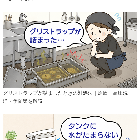
グリストラップが詰まったときの対処法｜原因・高圧洗
浄・予防策を解説