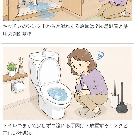
キッチンのシンク下から水漏れする原因は？応急処置と修
理の判断基準
トイレつまりで少しずつ流れる原因は？放置するリスクと
正しい対処法