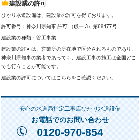
建設業の許可
ひかり水道設備は、建設業の許可を得ております。
許可番号：神奈川県知事 許可 （般一 3）第88477号
建設業の種類：管工事業
建設業の許可は、営業所の所在地で区分されるものであり、
神奈川県知事の業者であっても、建設工事の施工は全国どこ
でも行うことが可能です。
建設業の許可については
こちら
をご確認ください。
安心の水道局指定工事店ひかり水道設備
お電話でのお問い合わせ
0120-970-854