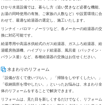
ひかり水道設備では、暮らし方（追い焚きなど必要な機能、
お湯の同時使用の有無、ご家族の人数など）や設置環境に合
わせて、最適な給湯器の選定し、施工いたします。
リンナイ・パロマ・ノーリツなど、各メーカーの給湯器の交
換に対応可能です。
給湯専用や高温水供給式のガス給湯器、ガスふろ給湯器、給
湯暖房熱源機、ハイブリッド給湯器、風呂釜（パックイン・
バランス釜）など、各種給湯器の交換はお任せください。
水まわりのリフォーム
「設備が古くて使いづらい。」「掃除をしやすくしたい。」
「収納箇所を増やしたい。」といったお悩みは、水まわり全
体のリフォームをすることで解決できます。
リフォームは、見た目を新しくするだけでなく、リフォーム