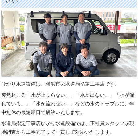
さい
ひかり水道設備は、横浜市の水道局指定工事店です。
突然起こる「水が止まらない。」「水が出ない。」「水が漏
れている。」「水が流れない。」などの水のトラブルに、年
中無休の最短即日で解決いたします。
水道局指定工事店ひかり水道設備では、正社員スタッフが現
地調査から工事完了まで一貫して対応いたします。