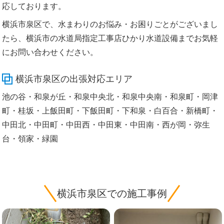
応しております。
横浜市泉区で、水まわりのお悩み・お困りごとがございまし
たら、横浜市の水道局指定工事店ひかり水道設備までお気軽
にお問い合わせください。
横浜市泉区の出張対応エリア
池の谷・和泉が丘・和泉中央北・和泉中央南・和泉町・岡津
町・桂坂・上飯田町・下飯田町・下和泉・白百合・新橋町・
中田北・中田町・中田西・中田東・中田南・西が岡・弥生
台・領家・緑園
横浜市泉区での施工事例