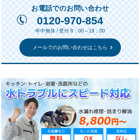
お電話でのお問い合わせ
0120-970-854
年中無休 / 受付 8：00～19：00
メールでのお問い合わせはこちら