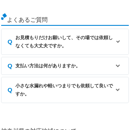
よくあるご質問
お見積もりだけお願いして、その場では依頼し
なくても大丈夫ですか。
支払い方法は何がありますか。
小さな水漏れや軽いつまりでも依頼して良いで
すか。