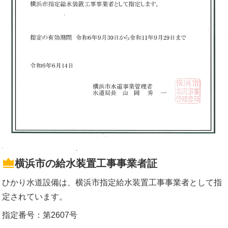
横浜市の給水装置工事事業者証
ひかり水道設備は、横浜市指定給水装置工事事業者として指
定されています。
指定番号：第2607号