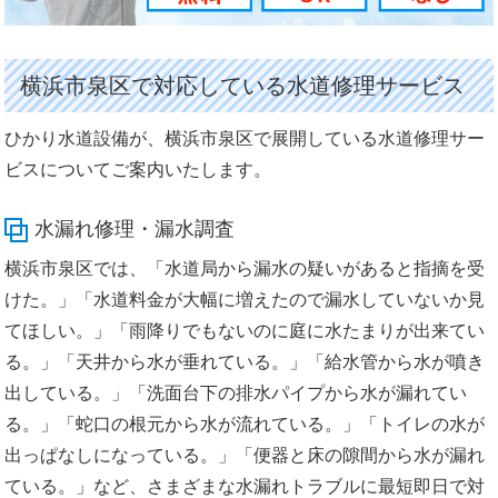
横浜市泉区で対応している水道修理サービス
ひかり水道設備が、横浜市泉区で展開している水道修理サー
ビスについてご案内いたします。
水漏れ修理・漏水調査
横浜市泉区では、「水道局から漏水の疑いがあると指摘を受
けた。」「水道料金が大幅に増えたので漏水していないか見
てほしい。」「雨降りでもないのに庭に水たまりが出来てい
る。」「天井から水が垂れている。」「給水管から水が噴き
出している。」「洗面台下の排水パイプから水が漏れてい
る。」「蛇口の根元から水が流れている。」「トイレの水が
出っぱなしになっている。」「便器と床の隙間から水が漏れ
ている。」など、さまざまな水漏れトラブルに最短即日で対