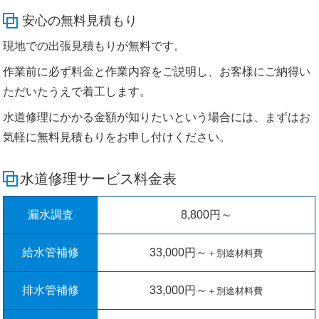
安心の無料見積もり
現地での出張見積もりが無料です。
作業前に必ず料金と作業内容をご説明し、お客様にご納得い
ただいたうえで着工します。
水道修理にかかる金額が知りたいという場合には、まずはお
気軽に無料見積もりをお申し付けください。
水道修理サービス料金表
漏水調査
8,800円～
給水管補修
33,000円～
＋別途材料費
排水管補修
33,000円～
＋別途材料費