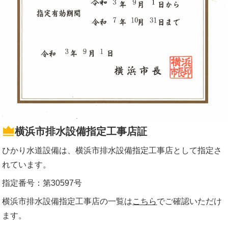
横浜市排水設備指定工事店証
ひかり水道設備は、横浜市排水設備指定工事店として指定さ
れています。
指定番号：第30597号
横浜市排水設備指定工事店の一覧は
こちら
でご確認いただけ
ます。