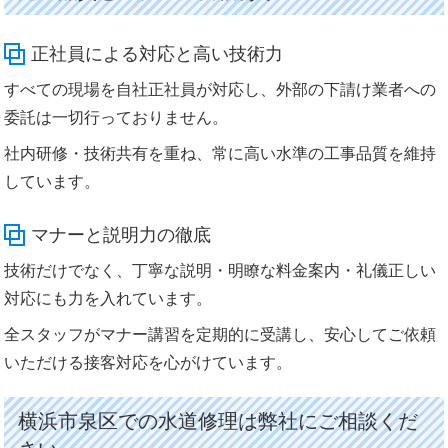
正社員による対応と高い技術力
すべての現場を自社正社員が対応し、外部の下請け業者への
委託は一切行っておりません。
社内研修・技術共有を重ね、常に高い水準の工事品質を維持
しています。
マナーと説明力の徹底
技術だけでなく、丁寧な説明・明瞭な料金案内・礼儀正しい
対応にも力を入れています。
全スタッフがマナー講習を定期的に受講し、安心してご依頼
いただける接客対応を心がけています。
横浜市泉区での水道修理は弊社にご相談くだ