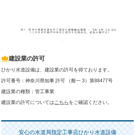
建設業の許可
ひかり水道設備は、建設業の許可を得ております。
許可番号：神奈川県知事 許可 （般一 3）第88477号
建設業の種類：管工事業
建設業の許可については
こちら
をご確認ください。
安心の水道局指定工事店ひかり水道設備