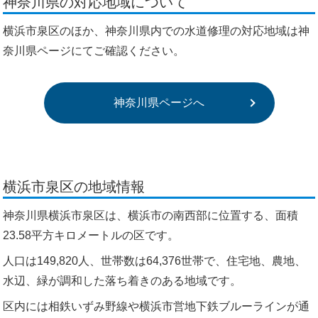
神奈川県の対応地域について
横浜市泉区のほか、神奈川県内での水道修理の対応地域は神
奈川県ページにてご確認ください。
神奈川県ページへ
横浜市泉区の地域情報
神奈川県横浜市泉区は、横浜市の南西部に位置する、面積
23.58平方キロメートルの区です。
人口は149,820人、世帯数は64,376世帯で、住宅地、農地、
水辺、緑が調和した落ち着きのある地域です。
区内には相鉄いずみ野線や横浜市営地下鉄ブルーラインが通