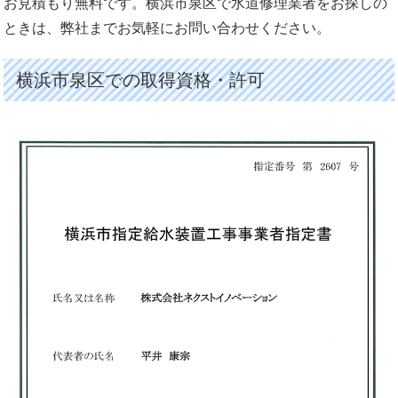
お見積もり無料です。横浜市泉区で水道修理業者をお探しの
ときは、弊社までお気軽にお問い合わせください。
横浜市泉区での取得資格・許可