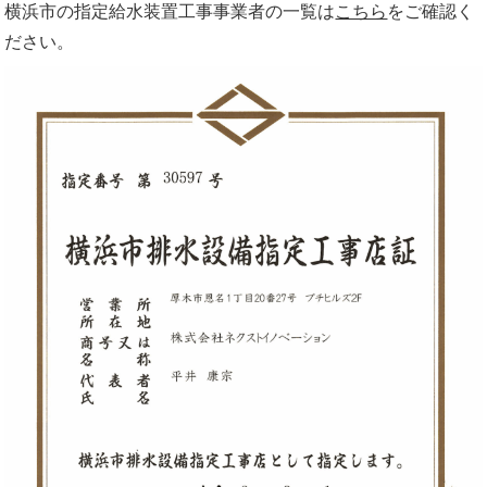
横浜市の指定給水装置工事事業者の一覧は
こちら
をご確認く
ださい。